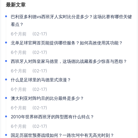
最新文章
巴利亚多利德vs西班牙人实时比分是多少？这场比赛有哪些关键
看点？
6个月前
(02-17)
北单足球官网首页能提供哪些服务？如何高效使用其功能？
6个月前
(02-17)
西班牙人对阵皇家马德里，这场德比战藏着多少惊喜与恩怨？
6个月前
(02-17)
什么是足球里的马德里式浪漫？
6个月前
(02-17)
澳大利亚对阵约旦的比分最终是多少？
6个月前
(02-17)
2010年世界杯西班牙的阵型图有什么特点？
6个月前
(02-17)
国足历届世预赛战绩如何？一路坎坷中有无高光时刻？