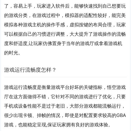
了，容易上手，玩家进入软件后，能够快速找到自己想要玩
的游戏分类，在游戏过程中，模拟器的适配性较好，能完美
模拟各种游戏主机的操作手感，虚拟按键的布局合理，玩家
可以根据自己的习惯进行调整，大大提升了游戏操作的流畅
度和舒适度,让玩家仿佛置身于当年的游戏厅或拿着游戏机
的时光。
游戏运行流畅度怎样？
游戏运行流畅度是衡量游戏平台好坏的关键指标，悟空游戏
厅在这方面做得不错，它针对不同的游戏进行了优化，只要
手机或设备性能不是过于老旧，大部分游戏都能流畅运行，
很少出现卡顿、掉帧的情况，即使是对配置要求较高的GBA
游戏，也能稳定呈现,保证玩家拥有良好的游戏体验。