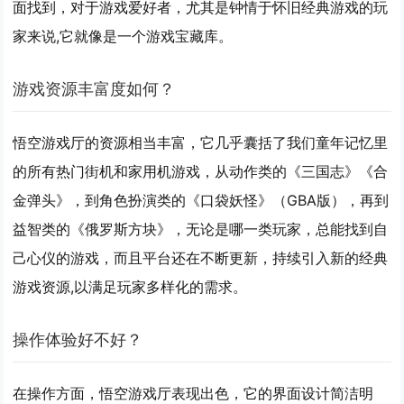
面找到，对于游戏爱好者，尤其是钟情于怀旧经典游戏的玩
家来说,它就像是一个游戏宝藏库。
游戏资源丰富度如何？
悟空游戏厅的资源相当丰富，它几乎囊括了我们童年记忆里
的所有热门街机和家用机游戏，从动作类的《三国志》《合
金弹头》，到角色扮演类的《口袋妖怪》（GBA版），再到
益智类的《俄罗斯方块》，无论是哪一类玩家，总能找到自
己心仪的游戏，而且平台还在不断更新，持续引入新的经典
游戏资源,以满足玩家多样化的需求。
操作体验好不好？
在操作方面，悟空游戏厅表现出色，它的界面设计简洁明