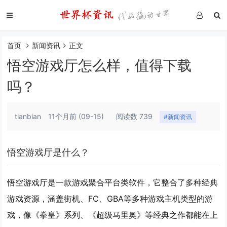
首页
新闻资讯
正文
悟空游戏厅怎么样，值得下载
吗？
tianbian
11个月前
(09-15)
阅读数 739
#新闻资讯
悟空游戏厅是什么？
悟空游戏厅是一款游戏聚合平台类软件，它整合了多种经典
游戏资源，涵盖街机、FC、GBA等多种游戏主机类型的游
戏，像《拳皇》系列、《超级马里奥》等经典之作都能在上