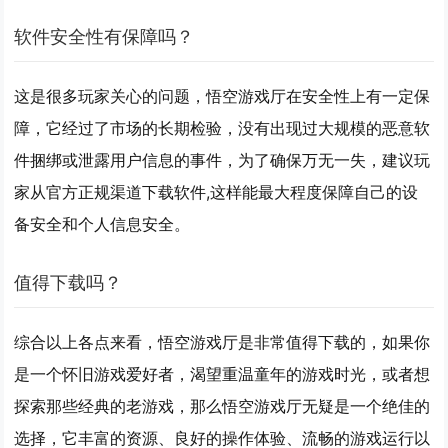
软件安全性有保障吗？
这是很多玩家关心的问题，悟空游戏厅在安全性上有一定保
障，它经过了市场的长期检验，没有出现过大规模的恶意软
件捆绑或泄露用户信息的事件，为了确保万无一失，建议玩
家从官方正规渠道下载软件,这样能最大程度保障自己的设
备安全和个人信息安全。
值得下载吗？
综合以上各点来看，悟空游戏厅是非常值得下载的，如果你
是一个怀旧游戏爱好者，渴望重温童年的游戏时光，或者想
探索那些经典的老游戏，那么悟空游戏厅无疑是一个绝佳的
选择，它丰富的资源、良好的操作体验、流畅的游戏运行以