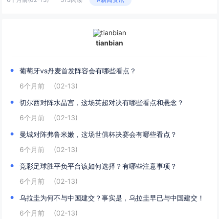
tianbian
葡萄牙vs丹麦首发阵容会有哪些看点？
6个月前
(02-13)
切尔西对阵水晶宫，这场英超对决有哪些看点和悬念？
6个月前
(02-13)
曼城对阵弗鲁米嫩，这场世俱杯决赛会有哪些看点？
6个月前
(02-13)
竞彩足球胜平负平台该如何选择？有哪些注意事项？
6个月前
(02-13)
乌拉圭为何不与中国建交？事实是，乌拉圭早已与中国建交！
6个月前
(02-13)