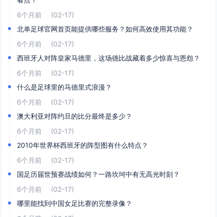
6个月前
(02-17)
北单足球官网首页能提供哪些服务？如何高效使用其功能？
6个月前
(02-17)
西班牙人对阵皇家马德里，这场德比战藏着多少惊喜与恩怨？
6个月前
(02-17)
什么是足球里的马德里式浪漫？
6个月前
(02-17)
澳大利亚对阵约旦的比分最终是多少？
6个月前
(02-17)
2010年世界杯西班牙的阵型图有什么特点？
6个月前
(02-17)
国足历届世预赛战绩如何？一路坎坷中有无高光时刻？
6个月前
(02-17)
哪里能找到中国女足比赛的完整录像？