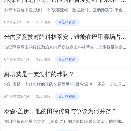
对于体育迷来说,找到一个“观赛流畅、数据及时、互动活跃”的平台并不容易，球探直播的出现，似乎为这个难题提供了新的解法，它到底是什么？又能给体育爱好者带来哪些不一样的观赛和互动体验？我们从定位、特色到实际价值，一步步拆解。 球探直播的核...
6个月前
(02-15)
354 阅读
#足球资讯
米内罗竞技对阵科林蒂安，谁能在巴甲赛场占得先机？
当巴甲赛场上的传统劲旅米内罗竞技遇上科林蒂安，这场较量注定充满看点，两队都有着深厚的底蕴和强劲的实力，球迷们自然好奇：究竟哪支球队能在这场对决中更胜一筹，在积分榜上抢占有利位置？下面我们从多个维度来剖析这场比赛的潜在走向。 两队近期状态：...
6个月前
(02-15)
320 阅读
#足球资讯
赫塔费是一支怎样的球队？
它到底是一支什么样的球队？是西甲的“黑马”常客，还是一支低调的“铁血之师”？今天我们就从多个角度聊聊赫塔费的故事。 赫塔费的“出身”和基本盘：小球队也有大梦想 赫塔费足球俱乐部（Getafe CF）1976年正式成立，虽然比皇马、巴萨这...
6个月前
(02-15)
360 阅读
#足球资讯
泰森·盖伊，他的田径传奇与争议为何并存？
在田径短跑的星光大道上,泰森·盖伊的身影既闪耀又复杂，他曾和博尔特、加特林并称“短跑三巨头”，用9秒71的风速下成绩证明自己的速度天赋；但2013年的禁药风波，又让他从“天才飞人”沦为“争议选手”，为什么他的职业生涯会交织着传奇与争议？我们...