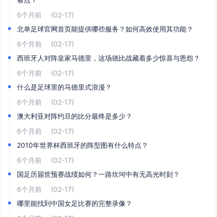
6个月前
(02-17)
北单足球官网首页能提供哪些服务？如何高效使用其功能？
6个月前
(02-17)
西班牙人对阵皇家马德里，这场德比战藏着多少惊喜与恩怨？
6个月前
(02-17)
什么是足球里的马德里式浪漫？
6个月前
(02-17)
澳大利亚对阵约旦的比分最终是多少？
6个月前
(02-17)
2010年世界杯西班牙的阵型图有什么特点？
6个月前
(02-17)
国足历届世预赛战绩如何？一路坎坷中有无高光时刻？
6个月前
(02-17)
哪里能找到中国女足比赛的完整录像？