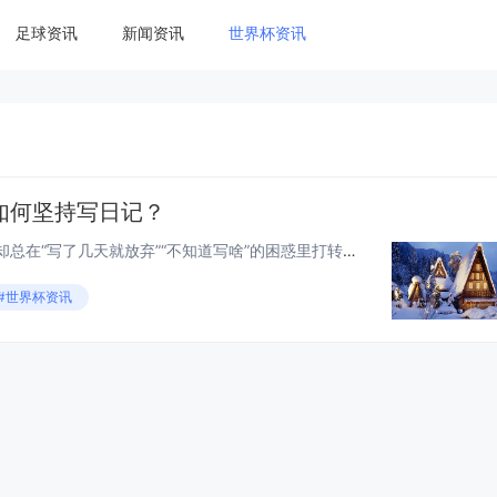
足球资讯
新闻资讯
世界杯资讯
如何坚持写日记？
生活里,不少人尝试过写日记，却总在“写了几天就放弃”“不知道写啥”的困惑里打转，写日记到底能带来什么？又该如何把这件事变成长期的习惯？今天我们就拆解开，聊聊日记里藏着的秘密。 写日记的3重隐藏好处 心理“清洁工”：把情绪从“堵”变“通”...
#世界杯资讯