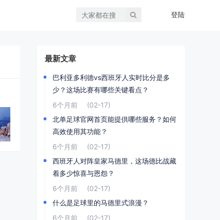
登陆
最新文章
巴利亚多利德vs西班牙人实时比分是多
少？这场比赛有哪些关键看点？
6个月前
(02-17)
北单足球官网首页能提供哪些服务？如何
高效使用其功能？
6个月前
(02-17)
西班牙人对阵皇家马德里，这场德比战藏
着多少惊喜与恩怨？
6个月前
(02-17)
什么是足球里的马德里式浪漫？
6个月前
(02-17)