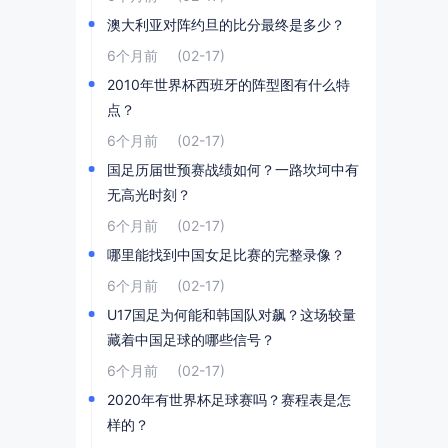
澳大利亚对阵约旦的比分最终是多少？
6个月前
(02-17)
2010年世界杯西班牙的阵型图有什么特
点？
6个月前
(02-17)
国足历届世预赛战绩如何？一路坎坷中有
无高光时刻？
6个月前
(02-17)
哪里能找到中国女足比赛的完整录像？
6个月前
(02-17)
U17国足为何能和韩国队对飙？这场较量
藏着中国足球的哪些信号？
6个月前
(02-17)
2020年有世界杯足球赛吗？赛程表是怎
样的？