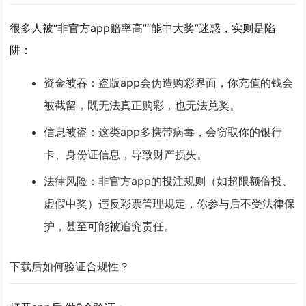
很多人被“非官方app赔率高”“能中大奖”迷惑，实则是陷
阱：
资金被吞
：盗版app会伪造购彩界面，你充值的钱会
被截留，既无法真正购彩，也无法兑奖。
信息被盗
：这类app多携带病毒，会窃取你的银行
卡、身份证信息，导致财产损失。
法律风险
：非官方app的投注规则（如超限额倍投、
虚假中奖）违反彩票管理规定，你参与后不受法律保
护，甚至可能被追究责任。
下载后如何验证合规性？