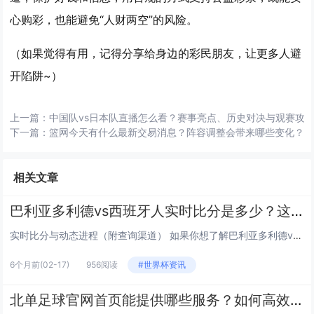
心购彩，也能避免“人财两空”的风险。
（如果觉得有用，记得分享给身边的彩民朋友，让更多人避
开陷阱~）
上一篇：
中国队vs日本队直播怎么看？赛事亮点、历史对决与观赛攻
下一篇：
篮网今天有什么最新交易消息？阵容调整会带来哪些变化？
相关文章
巴利亚多利德vs西班牙人实时比分是多少？这场比赛有哪些关键看点？
实时比分与动态进程（附查询渠道） 如果你想了解巴利亚多利德vs西班牙人的实时比分，需要通过动态渠道查询——因为西甲联赛...
6个月前
(02-17)
956阅读
#世界杯资讯
北单足球官网首页能提供哪些服务？如何高效使用其功能？