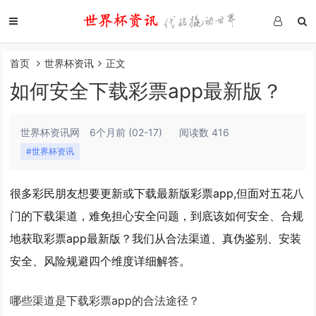
首页
世界杯资讯
正文
如何安全下载彩票app最新版？
世界杯资讯网
6个月前
(02-17)
阅读数 416
#世界杯资讯
很多彩民朋友想要更新或下载最新版彩票app,但面对五花八
门的下载渠道，难免担心安全问题，到底该如何安全、合规
地获取彩票app最新版？我们从
合法渠道、真伪鉴别、安装
安全、风险规避
四个维度详细解答。
哪些渠道是下载彩票app的合法途径？