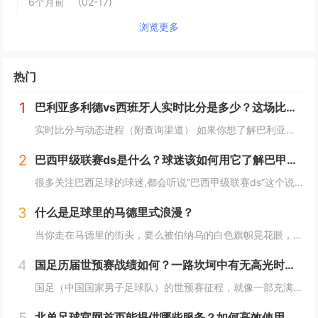
6个月前
(02-17)
浏览更多
热门
1
巴利亚多利德vs西班牙人实时比分是多少？这场比赛有哪些关键看点？
实时比分与动态进程（附查询渠道） 如果你想了解巴利亚多利德vs西班牙人的实时比分，需要通过动态渠道查询——因为西甲联赛的比分随比赛进程实时变化（比如上半场巴利亚多利德1-0领先、西班牙人点球扳平，或下半场双方互有进球）。 你可以通过...
2
巴西甲级联赛ds是什么？球迷该如何用它了解巴甲赛事？
很多关注巴西足球的球迷,都会听说“巴西甲级联赛ds”这个说法，但它具体是什么？又该怎么用它来深入了解巴甲赛事呢？今天我们就来聊聊这个话题。 巴西甲级联赛ds到底指什么？ 这里的“ds”，通常是指以DS足球为代表的足球数据平台，这类平台专...
3
什么是足球里的马德里式浪漫？
当你走在马德里的街头，要么被伯纳乌的白色旗帜晃花眼，要么被万达大都会（曾是卡尔德隆）的红色海洋暖到心，这座城市的足球浪漫，一半是皇马的星光传奇，一半是马竞的铁血坚守，两种味道混在一起，就成了独一份的“马德里式浪漫”。 皇马：用星光与传...
4
国足历届世预赛战绩如何？一路坎坷中有无高光时刻？
国足（中国国家男子足球队）的世预赛征程，就像一部充满波折的追梦剧本——既有距离梦想一步之遥的遗憾，也有唯一一次“冲出亚洲”的高光，今天我们就来梳理国足历届世预赛的战绩，看看这支球队在逐梦世界杯的路上都经历了什么。 早期世预赛：蹒跚起步的逐...
北单足球官网首页能提供哪些服务？如何高效使用其功能？