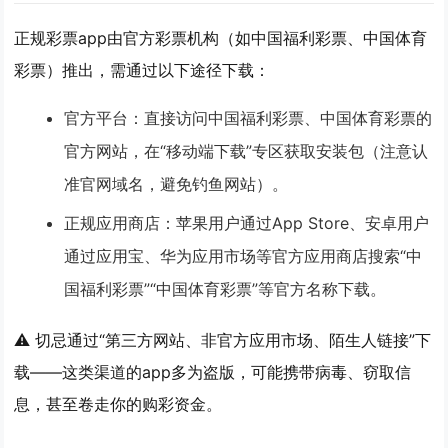
正规彩票app由
官方彩票机构
（如中国福利彩票、中国体育
彩票）推出，需通过以下途径下载：
官方平台
：直接访问中国福利彩票、中国体育彩票的
官方网站
，在“移动端下载”专区获取安装包（注意认
准官网域名，避免钓鱼网站）。
正规应用商店
：苹果用户通过
App Store
、安卓用户
通过
应用宝、华为应用市场
等官方应用商店搜索“中
国福利彩票”“中国体育彩票”等官方名称下载。
⚠️ 切忌通过“第三方网站、非官方应用市场、陌生人链接”下
载——这类渠道的app多为盗版，可能携带病毒、窃取信
息，甚至卷走你的购彩资金。