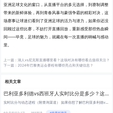
亚洲足球文化的窗口，从直播平台的多元选择，到赛制调整
带来的新鲜体验，再到青春风暴与豪强争霸的精彩对决，这
场赛事让球迷们看到了亚洲足球的活力与潜力，如果你还没
回顾过这些比赛，不妨打开直播回放，重新感受那些热血瞬
间——毕竟，足球的魅力，就藏在每一次直播的呐喊与感动
里。
上一篇：
湖人vs尼克斯直播哪里看？这场对决有哪些看点值得关注？
下一篇：
2024年巴黎奥运会赛程有哪些亮点和关键信息？
相关文章
巴利亚多利德vs西班牙人实时比分是多少？这场比赛有哪些关键看点？
实时比分与动态进程（附查询渠道） 如果你想了解巴利亚多利德vs西班牙人的实时比分，需要通过动态渠道查询——因为西甲联赛...
6个月前
(02-17)
955阅读
#世界杯资讯