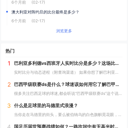
6个月前
(02-17)
澳大利亚对阵约旦的比分最终是多少？
6个月前
(02-17)
浏览更多
热门
1
巴利亚多利德vs西班牙人实时比分是多少？这场比赛有哪些关键看点？
实时比分与动态进程（附查询渠道） 如果你想了解巴利亚多利德vs西班牙人的实时比分，需要通过动态渠道查询——因为西甲联赛的比分随比赛进程实时变化（比如上半场巴利亚多利德1-0领先、西班牙人点球扳平，或下半场双方互有进球）。 你可以通过...
2
巴西甲级联赛ds是什么？球迷该如何用它了解巴甲赛事？
很多关注巴西足球的球迷,都会听说“巴西甲级联赛ds”这个说法，但它具体是什么？又该怎么用它来深入了解巴甲赛事呢？今天我们就来聊聊这个话题。 巴西甲级联赛ds到底指什么？ 这里的“ds”，通常是指以DS足球为代表的足球数据平台，这类平台专...
3
什么是足球里的马德里式浪漫？
当你走在马德里的街头，要么被伯纳乌的白色旗帜晃花眼，要么被万达大都会（曾是卡尔德隆）的红色海洋暖到心，这座城市的足球浪漫，一半是皇马的星光传奇，一半是马竞的铁血坚守，两种味道混在一起，就成了独一份的“马德里式浪漫”。 皇马：用星光与传...
4
国足历届世预赛战绩如何？一路坎坷中有无高光时刻？