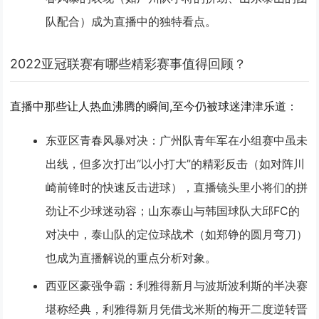
队配合）成为直播中的独特看点。
2022亚冠联赛有哪些精彩赛事值得回顾？
直播中那些让人热血沸腾的瞬间,至今仍被球迷津津乐道：
东亚区青春风暴对决
：广州队青年军在小组赛中虽未
出线，但多次打出“以小打大”的精彩反击（如对阵川
崎前锋时的快速反击进球），直播镜头里小将们的拼
劲让不少球迷动容；山东泰山与韩国球队大邱FC的
对决中，泰山队的定位球战术（如郑铮的圆月弯刀）
也成为直播解说的重点分析对象。
西亚区豪强争霸
：利雅得新月与波斯波利斯的半决赛
堪称经典，利雅得新月凭借戈米斯的梅开二度逆转晋