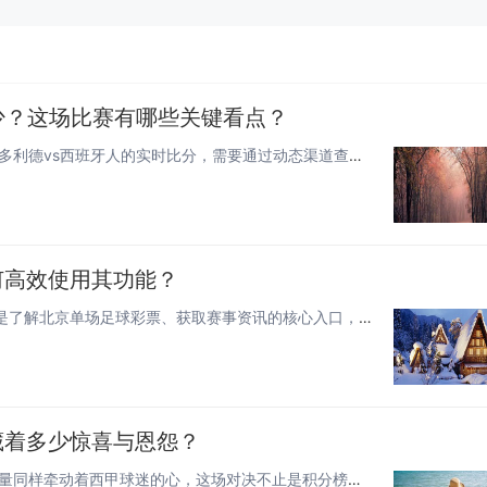
少？这场比赛有哪些关键看点？
实时比分与动态进程（附查询渠道） 如果你想了解巴利亚多利德vs西班牙人的实时比分，需要通过动态渠道查询——因为西甲联赛...
何高效使用其功能？
很多球迷和购彩者都会关注北单足球官网首页，毕竟这里是了解北京单场足球彩票、获取赛事资讯的核心入口，但你真的清楚首页能提供...
藏着多少惊喜与恩怨？
当巴塞罗那的德比硝烟未散，西班牙人VS皇家马德里的较量同样牵动着西甲球迷的心，这场对决不止是积分榜上的博弈，更是加泰罗尼...