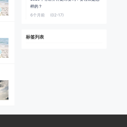
样的？
6个月前
(02-17)
标签列表