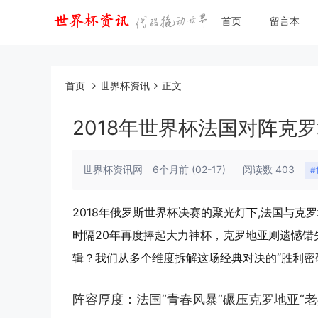
首页
留言本
首页
世界杯资讯
正文
2018年世界杯法国对阵克
世界杯资讯网
6个月前
(02-17)
阅读数 403
2018年俄罗斯世界杯决赛的聚光灯下,法国与克
时隔20年再度捧起大力神杯，克罗地亚则遗憾
辑？我们从多个维度拆解这场经典对决的“胜利密
阵容厚度：法国“青春风暴”碾压克罗地亚“老