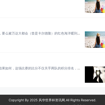
当你走在马德里的街头，要么被伯纳乌的白色旗帜晃花眼，要么被万达大都会（曾是卡尔德隆）的红色海洋暖到心，这座城市的足球浪漫...
很多球迷都好奇澳大利亚和约旦在足球赛场上的直接对话结果如何，这场比赛的比分不仅关乎两队的积分排名，也能反映出双方的实力对...
Copyright By 2025 风华世界杯资讯网.All Rights Reserved.