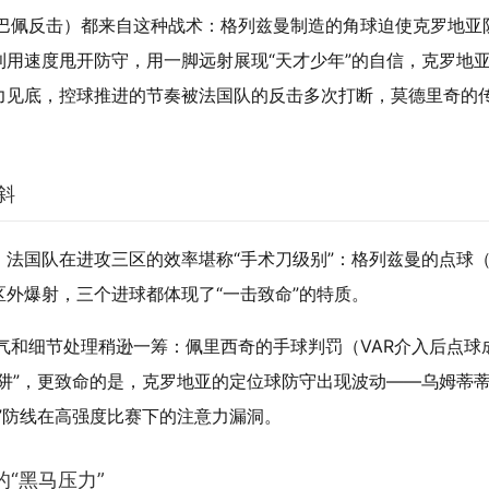
姆巴佩反击）都来自这种战术：格列兹曼制造的角球迫使克罗地亚
用速度甩开防守，用一脚远射展现“天才少年”的自信，克罗地
力见底，控球推进的节奏被法国队的反击多次打断，莫德里奇的
斜
，法国队在进攻三区的效率堪称“手术刀级别”：格列兹曼的点球
外爆射，三个进球都体现了“一击致命”的特质。
气和细节处理稍逊一筹：佩里西奇的手球判罚（VAR介入后点球
阱”，更致命的是，克罗地亚的定位球防守出现波动——乌姆蒂
”防线在高强度比赛下的注意力漏洞。
“黑马压力”