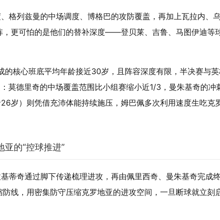
度、格列兹曼的中场调度、博格巴的攻防覆盖，再加上瓦拉内、
阵，更可怕的是他们的
替补深度
——登贝莱、吉鲁、马图伊迪等
成的核心班底平均年龄接近30岁，且阵容深度有限，半决赛与英
支：莫德里奇的中场覆盖范围比小组赛缩小近1/3，曼朱基奇的冲
龄26岁）则凭借充沛体能持续施压，姆巴佩多次利用速度生吃克
地亚的“控球推进”
拉基蒂奇通过脚下传递梳理进攻，再由佩里西奇、曼朱基奇完成
缩防线，用密集防守压缩克罗地亚的进攻空间，一旦断球就立刻