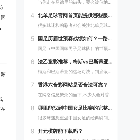
当你走在马德里的街头，要么被伯纳乌的白色旗帜晃花眼，要么被万达大都会（曾是卡尔德隆）的红色海洋暖到心，这座城市的足球浪漫，一半是皇马的星光传奇，一半是马竞的铁血坚守，两种味道混在一起，就成了独一份的“马德里式浪漫”。 皇马：用星光与传...
防
4
北单足球官网首页能提供哪些服务？如何高效使用其功能？
亚因
很多球迷和购彩者都会关注北单足球官网首页，毕竟这里是了解北京单场足球彩票、获取赛事资讯的核心入口，但你真的清楚首页能提供哪些服务，又该怎么高效利用这些功能吗？今天就来详细拆解一下。 北单足球官网首页的核心服务模块有哪些？ 北单足球官网首...
传
5
国足历届世预赛战绩如何？一路坎坷中有无高光时刻？
国足（中国国家男子足球队）的世预赛征程，就像一部充满波折的追梦剧本——既有距离梦想一步之遥的遗憾，也有唯一一次“冲出亚洲”的高光，今天我们就来梳理国足历届世预赛的战绩，看看这支球队在逐梦世界杯的路上都经历了什么。 早期世预赛：蹒跚起步的逐...
6
法乙竞彩推荐，梅斯vs巴斯蒂亚这场比赛该如何分析和选择？
梅斯和巴斯蒂亚的这场对决，到底该怎么分析？有没有实用的竞彩推荐思路？今天咱们就从球队状态、历史交锋、攻防数据、战意这几个关键维度来拆解这场比赛,给大家的竞彩选择提供一些参考方向。 两队近期状态：谁的“势头”更猛？ 先看梅斯的近期表现：最...
（源
7
香港六合彩网站是否合法可靠？
在网络信息繁杂的当下,不少人会对香港六合彩网站产生好奇，究竟这些网站是否合法可靠呢？接下来我们就详细探讨这个问题。 香港六合彩的基本情况 香港六合彩是香港唯一的合法彩票,由香港赛马会负责营运，它有着特定的游戏规则和开奖流程，每周二、周四...
成
8
哪里能找到中国女足比赛的完整录像？
蒂在
很多球迷想重温中国女足的经典瞬间,却不知道哪里能找到完整、高清的比赛录像，这篇文章从获取渠道、资源特点、观看价值等角度，帮你理清“找录像”的门道。 这些渠道能稳定获取完整录像 官方平台是最靠谱的“宝库”： 中国足协/赛事官...
9
开元棋牌能下载吗？