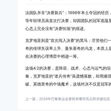
法国队并非“决赛新兵”：1998年本土夺冠的经
等年轻球员虽首次打决赛，却因团队的冠军底蕴显
心态上完全没有“决赛怯场”的痕迹。
克罗地亚则是“首次闯入决赛”的黑马：尽管他们
奇的传球失误率上升、曼朱基奇的乌龙，本质上是
在决赛的心理博弈中稍逊一筹。
这场4:2的决赛，是
阵容、战术、心态与运气的综
奏，克罗地亚的“老兵传奇”虽遗憾落败，却用顽
破、莫德里奇的中场魔术，这场对决不仅是冠军
上一篇：
2024年巴黎奥运会赛程有哪些亮点和关键信息