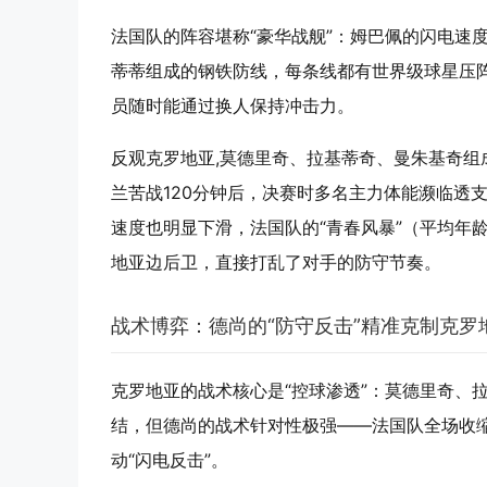
法国队的阵容堪称“豪华战舰”：姆巴佩的闪电速
蒂蒂组成的钢铁防线，每条线都有世界级球星压
员随时能通过换人保持冲击力。
反观克罗地亚,莫德里奇、拉基蒂奇、曼朱基奇组
兰苦战120分钟后，决赛时多名主力体能濒临透
速度也明显下滑，法国队的“青春风暴”（平均年
地亚边后卫，直接打乱了对手的防守节奏。
战术博弈：德尚的“防守反击”精准克制克罗
克罗地亚的战术核心是
“控球渗透”
：莫德里奇、
结，但德尚的战术针对性极强——法国队全场收
动
“闪电反击”
。