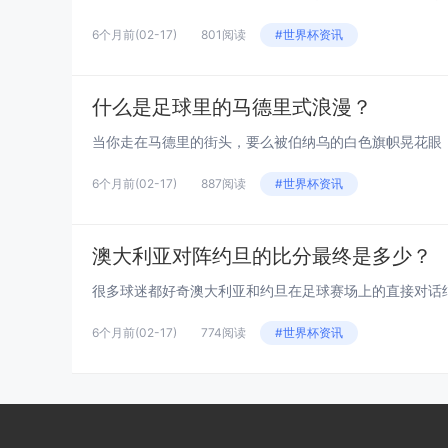
6个月前
(02-17)
801阅读
#世界杯资讯
什么是足球里的马德里式浪漫？
6个月前
(02-17)
887阅读
#世界杯资讯
澳大利亚对阵约旦的比分最终是多少？
6个月前
(02-17)
774阅读
#世界杯资讯