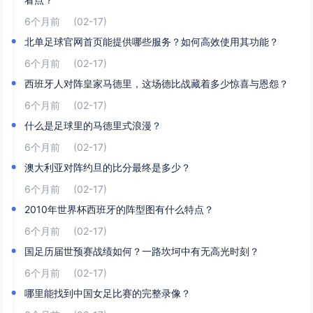
6个月前
(02-17)
北单足球官网首页能提供哪些服务？如何高效使用其功能？
6个月前
(02-17)
西班牙人对阵皇家马德里，这场德比战藏着多少惊喜与恩怨？
6个月前
(02-17)
什么是足球里的马德里式浪漫？
6个月前
(02-17)
澳大利亚对阵约旦的比分最终是多少？
6个月前
(02-17)
2010年世界杯西班牙的阵型图有什么特点？
6个月前
(02-17)
国足历届世预赛战绩如何？一路坎坷中有无高光时刻？
6个月前
(02-17)
哪里能找到中国女足比赛的完整录像？