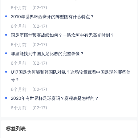
6个月前
(02-17)
2010年世界杯西班牙的阵型图有什么特点？
6个月前
(02-17)
国足历届世预赛战绩如何？一路坎坷中有无高光时刻？
6个月前
(02-17)
哪里能找到中国女足比赛的完整录像？
6个月前
(02-17)
U17国足为何能和韩国队对飙？这场较量藏着中国足球的哪些信
号？
6个月前
(02-17)
2020年有世界杯足球赛吗？赛程表是怎样的？
6个月前
(02-17)
标签列表