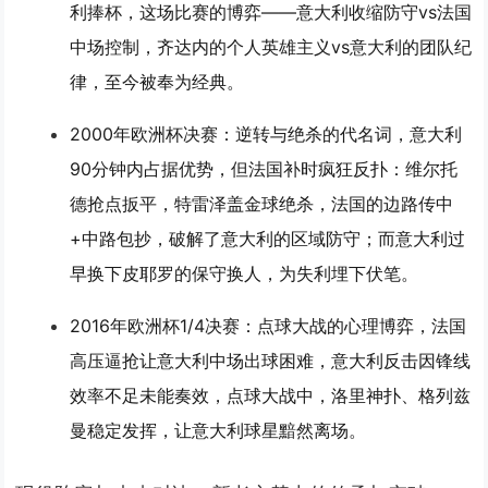
利捧杯，这场比赛的博弈——意大利收缩防守vs法国
中场控制，齐达内的个人英雄主义vs意大利的团队纪
律，至今被奉为经典。
2000年欧洲杯决赛
：逆转与绝杀的代名词，意大利
90分钟内占据优势，但法国补时疯狂反扑：维尔托
德抢点扳平，特雷泽盖金球绝杀，法国的边路传中
+中路包抄，破解了意大利的区域防守；而意大利过
早换下皮耶罗的保守换人，为失利埋下伏笔。
2016年欧洲杯1/4决赛
：点球大战的心理博弈，法国
高压逼抢让意大利中场出球困难，意大利反击因锋线
效率不足未能奏效，点球大战中，洛里神扑、格列兹
曼稳定发挥，让意大利球星黯然离场。