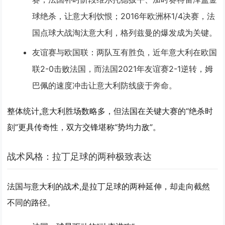
球绝杀，让意大利饮恨；2016年欧洲杯1/4决赛，法
国点球大战淘汰意大利，格列兹曼的爆发成为关键。
友谊赛与欧国联
：两队互有胜负，近年意大利在欧国
联2-0击败法国，而法国2021年友谊赛2-1逆转，姆
巴佩的速度冲击让意大利防线疲于奔命。
整体统计,意大利胜场数略多，但法国在关键大赛的“绝杀时
刻”更具传奇性，双方交锋堪称“势均力敌”。
战术风格：拉丁足球的两种极致表达
法国与意大利的战术,是拉丁足球的两种延伸，却走向截然
不同的路径。