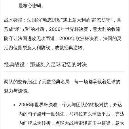
是核心密码。
战术碰撞
：法国的“动态进攻”遇上意大利的“静态防守”，常
形成“矛与盾”的对话，2006年世界杯决赛，意大利的收缩
防守让法国进攻无功而返；2000年欧洲杯决赛，法国的灵
活跑位撕裂意大利防线，成就经典逆转。
经典战役：那些刻入足球记忆的对决
两队的交锋,诞生了无数经典名局，每一场都承载着足球的
魅力与遗憾。
2006年世界杯决赛
：个人与团队的终极对抗，齐达
内的勺子点球一度领先，马特拉齐头球扳平后，齐达
内红牌成为转折，点球大战特雷泽盖击中横梁，意大