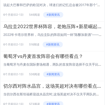
说起大巴黎和巴萨的欧冠对决，球迷们的记忆总会被2017年那个“诺坎普奇迹”拉回——巴萨6-1逆转巴黎，把足球的戏剧性拉满...
6个月前
(02-13)
546阅读
#新闻资讯
乌拉圭2022世界杯阵容，老炮压阵+新星崛起，能否续写荣光？
2022年卡塔尔世界杯，乌拉圭队的阵容如同一杯“陈酿加新酒”——既有苏亚雷斯、卡瓦尼、戈丁等老炮的醇厚经验，又有巴尔韦德...
6个月前
(02-13)
516阅读
#新闻资讯
葡萄牙vs丹麦首发阵容会有哪些看点？
当葡萄牙与丹麦在国际赛场相遇，两队的首发阵容选择不仅关乎比赛结果，更能从排兵布阵中窥见教练的战术意图、核心球员的状态走向...
6个月前
(02-13)
536阅读
#新闻资讯
切尔西对阵水晶宫，这场英超对决有哪些看点和悬念？
当切尔西在斯坦福桥迎战水晶宫时,这场英超对决不仅关乎两队的联赛排名，更藏着不少值得关注的看点和悬念，接下来我们从多个角度...
6个月前
(02-13)
573阅读
#新闻资讯