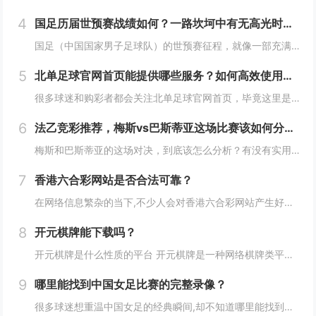
4
国足历届世预赛战绩如何？一路坎坷中有无高光时刻？
国足（中国国家男子足球队）的世预赛征程，就像一部充满波折的追梦剧本——既有距离梦想一步之遥的遗憾，也有唯一一次“冲出亚洲”的高光，今天我们就来梳理国足历届世预赛的战绩，看看这支球队在逐梦世界杯的路上都经历了什么。 早期世预赛：蹒跚起步的逐...
5
北单足球官网首页能提供哪些服务？如何高效使用其功能？
很多球迷和购彩者都会关注北单足球官网首页，毕竟这里是了解北京单场足球彩票、获取赛事资讯的核心入口，但你真的清楚首页能提供哪些服务，又该怎么高效利用这些功能吗？今天就来详细拆解一下。 北单足球官网首页的核心服务模块有哪些？ 北单足球官网首...
6
法乙竞彩推荐，梅斯vs巴斯蒂亚这场比赛该如何分析和选择？
梅斯和巴斯蒂亚的这场对决，到底该怎么分析？有没有实用的竞彩推荐思路？今天咱们就从球队状态、历史交锋、攻防数据、战意这几个关键维度来拆解这场比赛,给大家的竞彩选择提供一些参考方向。 两队近期状态：谁的“势头”更猛？ 先看梅斯的近期表现：最...
7
香港六合彩网站是否合法可靠？
在网络信息繁杂的当下,不少人会对香港六合彩网站产生好奇，究竟这些网站是否合法可靠呢？接下来我们就详细探讨这个问题。 香港六合彩的基本情况 香港六合彩是香港唯一的合法彩票,由香港赛马会负责营运，它有着特定的游戏规则和开奖流程，每周二、周四...
8
开元棋牌能下载吗？
开元棋牌是什么性质的平台 开元棋牌是一种网络棋牌类平台,这类平台打着休闲娱乐的旗号，以各类棋牌游戏为载体，需要明确的是，在我国，除特定合法场所和经严格审批的特定网络博彩项目外，网络棋牌赌博属于违法行为，很多类似的所谓开元棋牌平台，其本质并...
9
哪里能找到中国女足比赛的完整录像？
很多球迷想重温中国女足的经典瞬间,却不知道哪里能找到完整、高清的比赛录像，这篇文章从获取渠道、资源特点、观看价值等角度，帮你理清“找录像”的门道。 这些渠道能稳定获取完整录像 官方平台是最靠谱的“宝库”： 中国足协/赛事官...