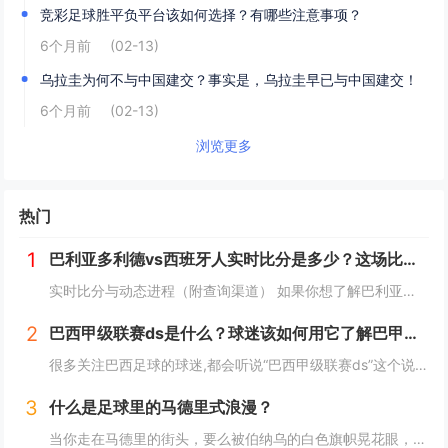
竞彩足球胜平负平台该如何选择？有哪些注意事项？
6个月前
(02-13)
乌拉圭为何不与中国建交？事实是，乌拉圭早已与中国建交！
6个月前
(02-13)
浏览更多
热门
1
巴利亚多利德vs西班牙人实时比分是多少？这场比赛有哪些关键看点？
实时比分与动态进程（附查询渠道） 如果你想了解巴利亚多利德vs西班牙人的实时比分，需要通过动态渠道查询——因为西甲联赛的比分随比赛进程实时变化（比如上半场巴利亚多利德1-0领先、西班牙人点球扳平，或下半场双方互有进球）。 你可以通过...
2
巴西甲级联赛ds是什么？球迷该如何用它了解巴甲赛事？
很多关注巴西足球的球迷,都会听说“巴西甲级联赛ds”这个说法，但它具体是什么？又该怎么用它来深入了解巴甲赛事呢？今天我们就来聊聊这个话题。 巴西甲级联赛ds到底指什么？ 这里的“ds”，通常是指以DS足球为代表的足球数据平台，这类平台专...
3
什么是足球里的马德里式浪漫？
当你走在马德里的街头，要么被伯纳乌的白色旗帜晃花眼，要么被万达大都会（曾是卡尔德隆）的红色海洋暖到心，这座城市的足球浪漫，一半是皇马的星光传奇，一半是马竞的铁血坚守，两种味道混在一起，就成了独一份的“马德里式浪漫”。 皇马：用星光与传...