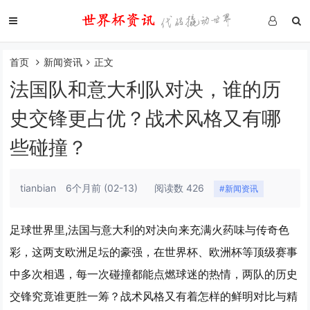
首页
新闻资讯
正文
法国队和意大利队对决，谁的历
史交锋更占优？战术风格又有哪
些碰撞？
tianbian
6个月前
(02-13)
阅读数 426
#新闻资讯
足球世界里,法国与意大利的对决向来充满火药味与传奇色
彩，这两支欧洲足坛的豪强，在世界杯、欧洲杯等顶级赛事
中多次相遇，每一次碰撞都能点燃球迷的热情，两队的历史
交锋究竟谁更胜一筹？战术风格又有着怎样的鲜明对比与精