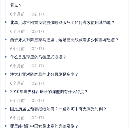
看点？
6个月前
(02-17)
北单足球官网首页能提供哪些服务？如何高效使用其功能？
6个月前
(02-17)
西班牙人对阵皇家马德里，这场德比战藏着多少惊喜与恩怨？
6个月前
(02-17)
什么是足球里的马德里式浪漫？
6个月前
(02-17)
澳大利亚对阵约旦的比分最终是多少？
6个月前
(02-17)
2010年世界杯西班牙的阵型图有什么特点？
6个月前
(02-17)
国足历届世预赛战绩如何？一路坎坷中有无高光时刻？
6个月前
(02-17)
哪里能找到中国女足比赛的完整录像？