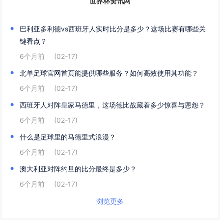
世界杯资讯网
巴利亚多利德vs西班牙人实时比分是多少？这场比赛有哪些关
键看点？
6个月前
(02-17)
北单足球官网首页能提供哪些服务？如何高效使用其功能？
6个月前
(02-17)
西班牙人对阵皇家马德里，这场德比战藏着多少惊喜与恩怨？
6个月前
(02-17)
什么是足球里的马德里式浪漫？
6个月前
(02-17)
澳大利亚对阵约旦的比分最终是多少？
6个月前
(02-17)
浏览更多