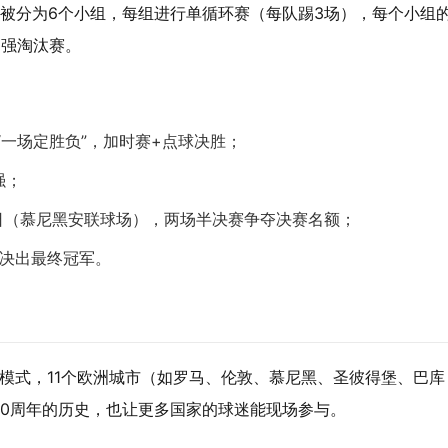
队被分为6个小组，每组进行
单循环赛
（每队踢3场），每个小组
6强淘汰赛
。
赛“一场定胜负”，加时赛+点球决胜；
强；
日（慕尼黑安联球场），两场半决赛争夺决赛名额；
决出最终冠军。
模式，11个欧洲城市（如罗马、伦敦、慕尼黑、圣彼得堡、巴库
0周年的历史，也让更多国家的球迷能现场参与。