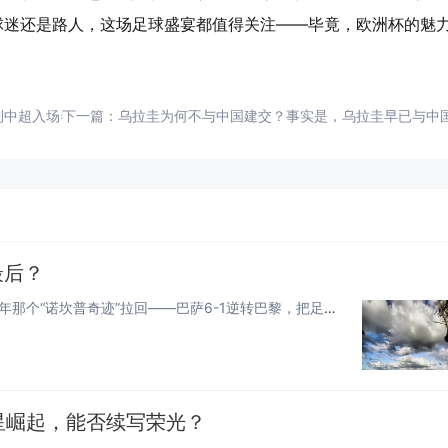
球迷还是路人，这场足球盛宴都值得关注——毕竟，欧洲杯的魅
到中超入场券？
下一篇：
乌拉圭为何不与中国建交？事实是，乌拉圭早已与中
最后？
说起大巴黎和巴萨的欧冠对决，球迷们的记忆总会被2017年那个“诺坎普奇迹”拉回——巴萨6-1逆转巴黎，把足球的戏剧性拉满...
星崛起，能否续写荣光？