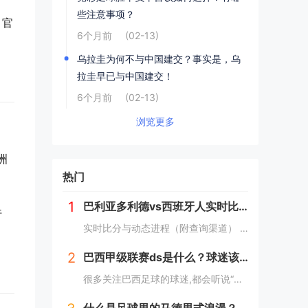
些注意事项？
，官
6个月前
(02-13)
乌拉圭为何不与中国建交？事实是，乌
拉圭早已与中国建交！
6个月前
(02-13)
浏览更多
洲
热门
1
巴利亚多利德vs西班牙人实时比分是多少？这场比赛有哪些关键看点？
行
实时比分与动态进程（附查询渠道） 如果你想了解巴利亚多利德vs西班牙人的实时比分，需要通过动态渠道查询——因为西甲联赛的比分随比赛进程实时变化（比如上半场巴利亚多利德1-0领先、西班牙人点球扳平，或下半场双方互有进球）。 你可以通过...
2
巴西甲级联赛ds是什么？球迷该如何用它了解巴甲赛事？
很多关注巴西足球的球迷,都会听说“巴西甲级联赛ds”这个说法，但它具体是什么？又该怎么用它来深入了解巴甲赛事呢？今天我们就来聊聊这个话题。 巴西甲级联赛ds到底指什么？ 这里的“ds”，通常是指以DS足球为代表的足球数据平台，这类平台专...