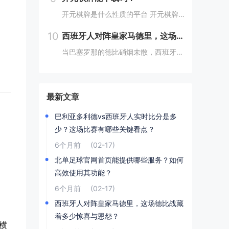
开元棋牌是什么性质的平台 开元棋牌是一种网络棋牌类平台,这类平台打着休闲娱乐的旗号，以各类棋牌游戏为载体，需要明确的是，在我国，除特定合法场所和经严格审批的特定网络博彩项目外，网络棋牌赌博属于违法行为，很多类似的所谓开元棋牌平台，其本质并...
10
西班牙人对阵皇家马德里，这场德比战藏着多少惊喜与恩怨？
当巴塞罗那的德比硝烟未散，西班牙人VS皇家马德里的较量同样牵动着西甲球迷的心，这场对决不止是积分榜上的博弈，更是加泰罗尼亚“黑马”与马德里“银河战舰”的风格碰撞，背后藏着历史恩怨、战术博弈与球星闪光的多重看点。 历史交锋：皇马的统治与...
最新文章
巴利亚多利德vs西班牙人实时比分是多
少？这场比赛有哪些关键看点？
6个月前
(02-17)
北单足球官网首页能提供哪些服务？如何
高效使用其功能？
6个月前
(02-17)
西班牙人对阵皇家马德里，这场德比战藏
着多少惊喜与恩怨？
横