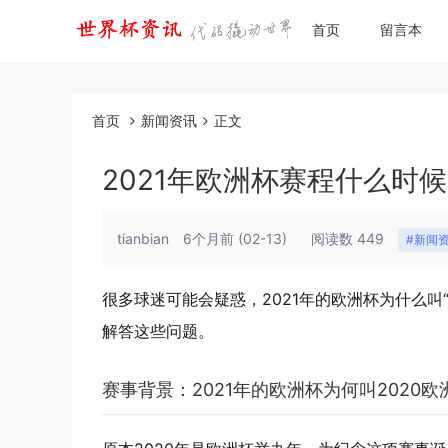
首页
留言本
首页
新闻资讯
正文
2021年欧洲杯赛程什么时
tianbian
6个月前
(02-13)
阅读数 449
#新闻
很多球迷可能会疑惑，2021年的欧洲杯为什么叫
解答这些问题。
赛事背景：2021年的欧洲杯为何叫2020欧