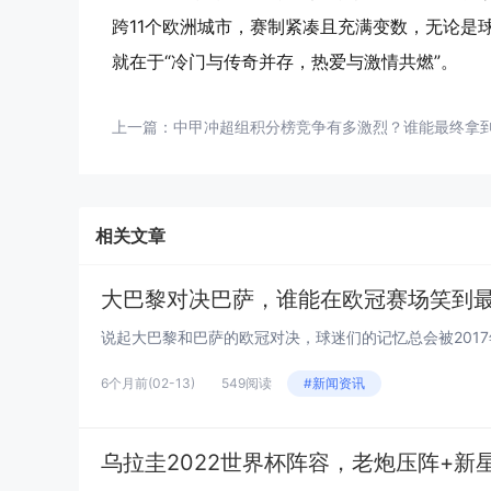
跨11个欧洲城市，赛制紧凑且充满变数，无论是
就在于“冷门与传奇并存，热爱与激情共燃”。
上一篇：
中甲冲超组积分榜竞争有多激烈？谁能最终拿
相关文章
大巴黎对决巴萨，谁能在欧冠赛场笑到
6个月前
(02-13)
549阅读
#新闻资讯
乌拉圭2022世界杯阵容，老炮压阵+新