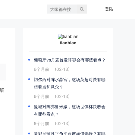
登陆
tianbian
葡萄牙vs丹麦首发阵容会有哪些看点？
6个月前
(02-13)
切尔西对阵水晶宫，这场英超对决有哪
些看点和悬念？
详细
6个月前
(02-13)
曼城对阵弗鲁米嫩，这场世俱杯决赛会
有哪些看点？
6个月前
(02-13)
竞彩足球胜平负平台该如何选择？有哪