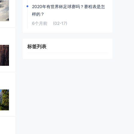
2020年有世界杯足球赛吗？赛程表是怎
样的？
6个月前
(02-17)
标签列表