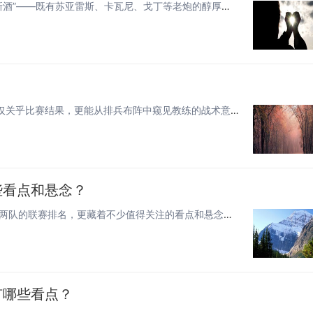
2022年卡塔尔世界杯，乌拉圭队的阵容如同一杯“陈酿加新酒”——既有苏亚雷斯、卡瓦尼、戈丁等老炮的醇厚经验，又有巴尔韦德...
当葡萄牙与丹麦在国际赛场相遇，两队的首发阵容选择不仅关乎比赛结果，更能从排兵布阵中窥见教练的战术意图、核心球员的状态走向...
些看点和悬念？
当切尔西在斯坦福桥迎战水晶宫时,这场英超对决不仅关乎两队的联赛排名，更藏着不少值得关注的看点和悬念，接下来我们从多个角度...
有哪些看点？