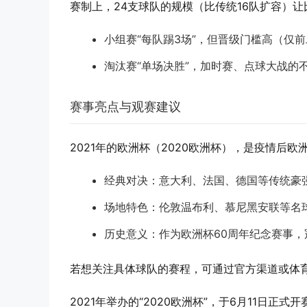
赛制上，24支球队的规模（比传统16队扩容）
小组赛“每队踢3场”，但晋级门槛高（仅
淘汰赛“单场决胜”，加时赛、点球大战的
赛事亮点与观赛建议
2021年的欧洲杯（2020欧洲杯），是疫情后欧
经典对决
：意大利、法国、德国等传统豪
场地特色
：伦敦温布利、慕尼黑安联等名
历史意义
：作为欧洲杯60周年纪念赛事，
若想关注具体球队的赛程，可通过官方渠道或体
2021年举办的“2020欧洲杯”，于
6月11日
正式开